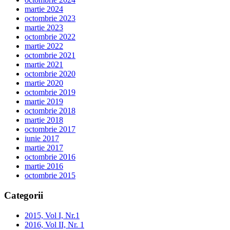
martie 2024
octombrie 2023
martie 2023
octombrie 2022
martie 2022
octombrie 2021
martie 2021
octombrie 2020
martie 2020
octombrie 2019
martie 2019
octombrie 2018
martie 2018
octombrie 2017
iunie 2017
martie 2017
octombrie 2016
martie 2016
octombrie 2015
Categorii
2015, Vol I, Nr.1
2016, Vol II, Nr. 1