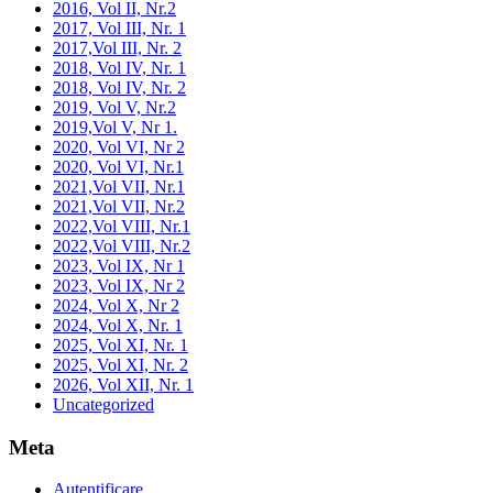
2016, Vol II, Nr.2
2017, Vol III, Nr. 1
2017,Vol III, Nr. 2
2018, Vol IV, Nr. 1
2018, Vol IV, Nr. 2
2019, Vol V, Nr.2
2019,Vol V, Nr 1.
2020, Vol VI, Nr 2
2020, Vol VI, Nr.1
2021,Vol VII, Nr.1
2021,Vol VII, Nr.2
2022,Vol VIII, Nr.1
2022,Vol VIII, Nr.2
2023, Vol IX, Nr 1
2023, Vol IX, Nr 2
2024, Vol X, Nr 2
2024, Vol X, Nr. 1
2025, Vol XI, Nr. 1
2025, Vol XI, Nr. 2
2026, Vol XII, Nr. 1
Uncategorized
Meta
Autentificare