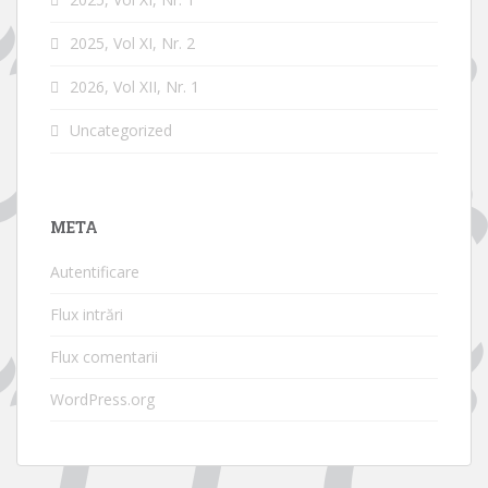
2025, Vol XI, Nr. 2
2026, Vol XII, Nr. 1
Uncategorized
META
Autentificare
Flux intrări
Flux comentarii
WordPress.org