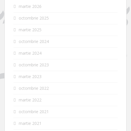
martie 2026
octombrie 2025
martie 2025
octombrie 2024
martie 2024
octombrie 2023
martie 2023
octombrie 2022
martie 2022
octombrie 2021
martie 2021