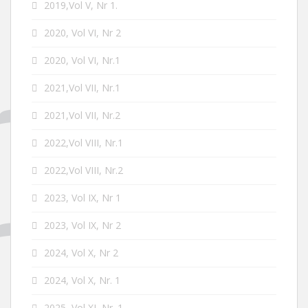
2019,Vol V, Nr 1.
2020, Vol VI, Nr 2
2020, Vol VI, Nr.1
2021,Vol VII, Nr.1
2021,Vol VII, Nr.2
2022,Vol VIII, Nr.1
2022,Vol VIII, Nr.2
2023, Vol IX, Nr 1
2023, Vol IX, Nr 2
2024, Vol X, Nr 2
2024, Vol X, Nr. 1
2025, Vol XI, Nr. 1