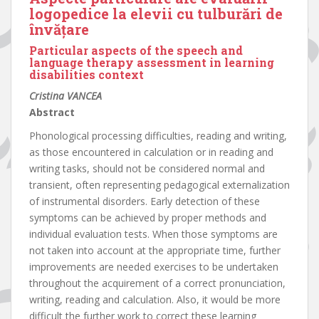
logopedice la elevii cu tulburări de
învăţare
Particular aspects of the speech and
language therapy assessment in learning
disabilities context
Cristina VANCEA
Abstract
Phonological processing difficulties, reading and writing,
as those encountered in calculation or in reading and
writing tasks, should not be considered normal and
transient, often representing pedagogical externalization
of instrumental disorders. Early detection of these
symptoms can be achieved by proper methods and
individual evaluation tests. When those symptoms are
not taken into account at the appropriate time, further
improvements are needed exercises to be undertaken
throughout the acquirement of a correct pronunciation,
writing, reading and calculation. Also, it would be more
difficult the further work to correct these learning