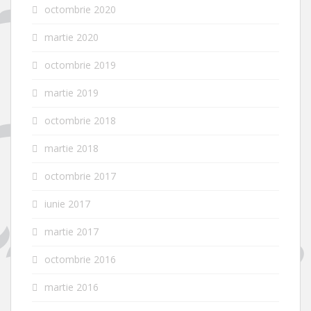
octombrie 2020
martie 2020
octombrie 2019
martie 2019
octombrie 2018
martie 2018
octombrie 2017
iunie 2017
martie 2017
octombrie 2016
martie 2016