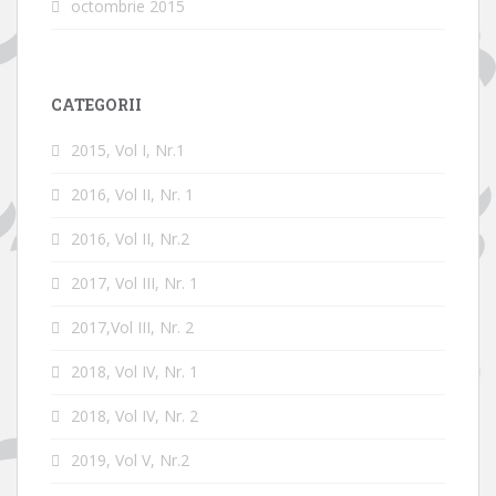
octombrie 2015
CATEGORII
2015, Vol I, Nr.1
2016, Vol II, Nr. 1
2016, Vol II, Nr.2
2017, Vol III, Nr. 1
2017,Vol III, Nr. 2
2018, Vol IV, Nr. 1
2018, Vol IV, Nr. 2
2019, Vol V, Nr.2