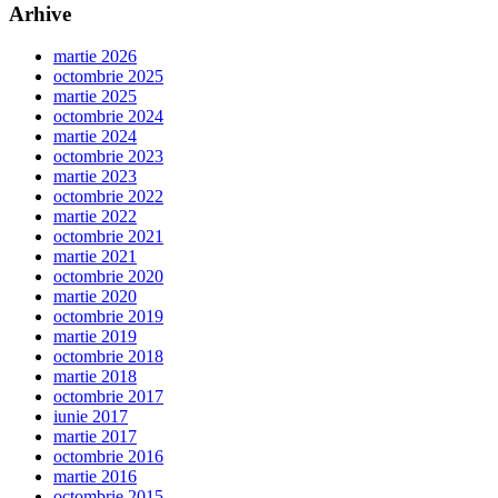
Arhive
martie 2026
octombrie 2025
martie 2025
octombrie 2024
martie 2024
octombrie 2023
martie 2023
octombrie 2022
martie 2022
octombrie 2021
martie 2021
octombrie 2020
martie 2020
octombrie 2019
martie 2019
octombrie 2018
martie 2018
octombrie 2017
iunie 2017
martie 2017
octombrie 2016
martie 2016
octombrie 2015