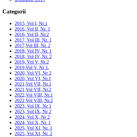
Categorii
2015, Vol I, Nr.1
2016, Vol II, Nr. 1
2016, Vol II, Nr.2
2017, Vol III, Nr. 1
2017,Vol III, Nr. 2
2018, Vol IV, Nr. 1
2018, Vol IV, Nr. 2
2019, Vol V, Nr.2
2019,Vol V, Nr 1.
2020, Vol VI, Nr 2
2020, Vol VI, Nr.1
2021,Vol VII, Nr.1
2021,Vol VII, Nr.2
2022,Vol VIII, Nr.1
2022,Vol VIII, Nr.2
2023, Vol IX, Nr 1
2023, Vol IX, Nr 2
2024, Vol X, Nr 2
2024, Vol X, Nr. 1
2025, Vol XI, Nr. 1
2025, Vol XI, Nr. 2