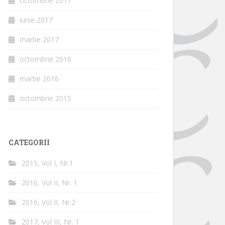
octombrie 2017
iunie 2017
martie 2017
octombrie 2016
martie 2016
octombrie 2015
CATEGORII
2015, Vol I, Nr.1
2016, Vol II, Nr. 1
2016, Vol II, Nr.2
2017, Vol III, Nr. 1