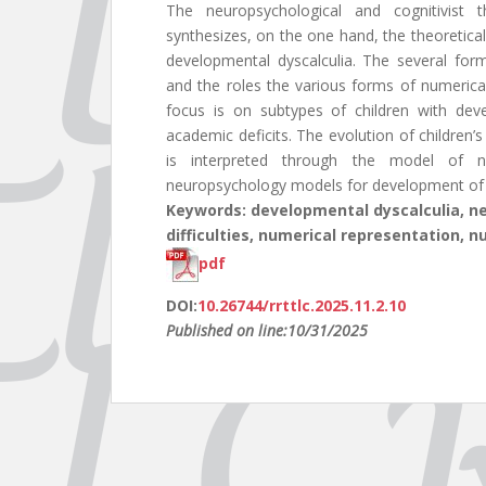
The neuropsychological and cognitivist t
synthesizes, on the one hand, the theoretica
developmental dyscalculia. The several form
and the roles the various forms of numerica
focus is on subtypes of children with deve
academic deficits. The evolution of children’
is interpreted through the model of n
neuropsychology models for development of ar
Keywords: developmental dyscalculia, 
difficulties, numerical representation, 
pdf
DOI:
10.26744/rrttlc.2025.11.2.10
Published on line:10/31/2025