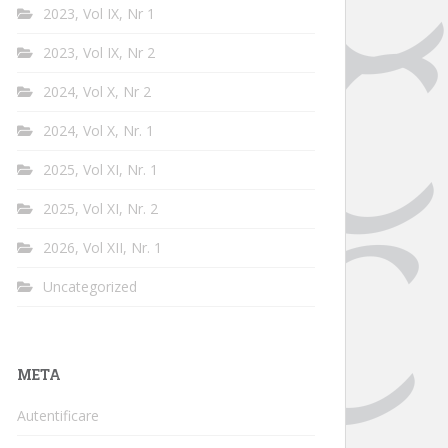
2023, Vol IX, Nr 1
2023, Vol IX, Nr 2
2024, Vol X, Nr 2
2024, Vol X, Nr. 1
2025, Vol XI, Nr. 1
2025, Vol XI, Nr. 2
2026, Vol XII, Nr. 1
Uncategorized
META
Autentificare