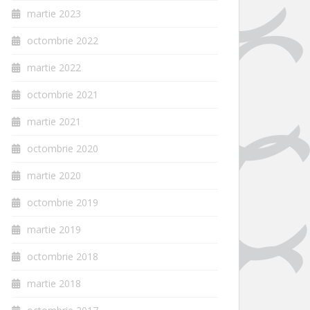
martie 2023
octombrie 2022
martie 2022
octombrie 2021
martie 2021
octombrie 2020
martie 2020
octombrie 2019
martie 2019
octombrie 2018
martie 2018