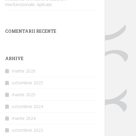
miofuncționale. Aplicații
COMENTARII RECENTE
ARHIVE
martie 2026
octombrie 2025
martie 2025
octombrie 2024
martie 2024
octombrie 2023