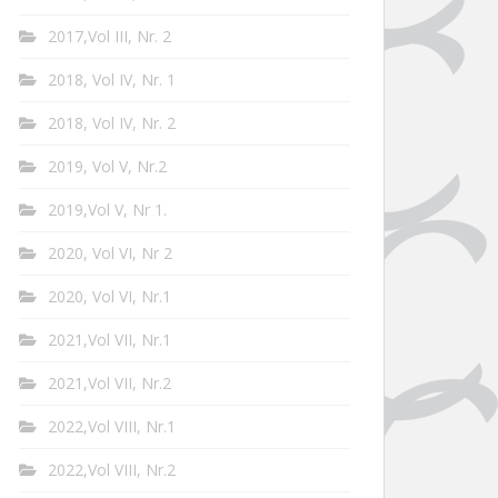
2017,Vol III, Nr. 2
2018, Vol IV, Nr. 1
2018, Vol IV, Nr. 2
2019, Vol V, Nr.2
2019,Vol V, Nr 1.
2020, Vol VI, Nr 2
2020, Vol VI, Nr.1
2021,Vol VII, Nr.1
2021,Vol VII, Nr.2
2022,Vol VIII, Nr.1
2022,Vol VIII, Nr.2