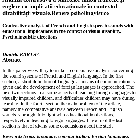
engleze cu implicații educaționale în contextul
dizabilității vizuale.Repere psiholingvistice
Contrastive analysis of French and English speech sounds with
educational implications in the context of visual disability.
Psycholinguistic directions
Daniela BARTHA
Abstract
In this paper we will try to make a comparative analysis concerning
the sound systems of French and English language. In the first
section, a short definition of language as means of communication is
given and the development of foreign languages is approached. The
next two sections treat some aspects of teaching foreign languages to
visually impaired children, and difficulties children may have during
learning. In the fourth section the main problem of the article,
namely the comparative analysis between French and English
sounds is brought into light with educational implications,
respectively in teaching foreign languages. The aim of the last
section is that of giving some conclusions about the study.
Keywords terms: language, communication, foreign languages,