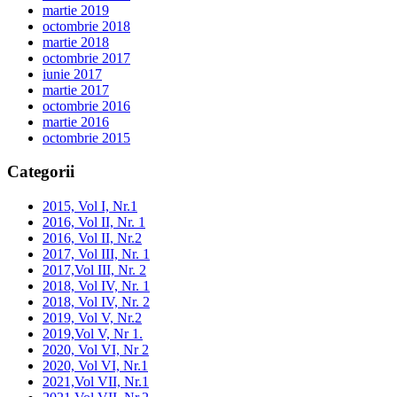
martie 2019
octombrie 2018
martie 2018
octombrie 2017
iunie 2017
martie 2017
octombrie 2016
martie 2016
octombrie 2015
Categorii
2015, Vol I, Nr.1
2016, Vol II, Nr. 1
2016, Vol II, Nr.2
2017, Vol III, Nr. 1
2017,Vol III, Nr. 2
2018, Vol IV, Nr. 1
2018, Vol IV, Nr. 2
2019, Vol V, Nr.2
2019,Vol V, Nr 1.
2020, Vol VI, Nr 2
2020, Vol VI, Nr.1
2021,Vol VII, Nr.1