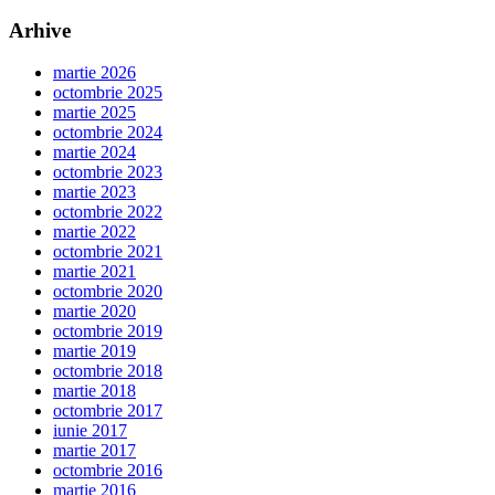
Arhive
martie 2026
octombrie 2025
martie 2025
octombrie 2024
martie 2024
octombrie 2023
martie 2023
octombrie 2022
martie 2022
octombrie 2021
martie 2021
octombrie 2020
martie 2020
octombrie 2019
martie 2019
octombrie 2018
martie 2018
octombrie 2017
iunie 2017
martie 2017
octombrie 2016
martie 2016