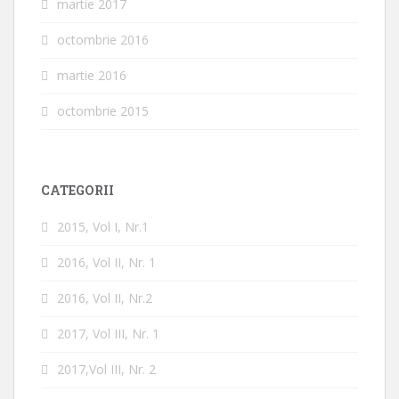
martie 2017
octombrie 2016
martie 2016
octombrie 2015
CATEGORII
2015, Vol I, Nr.1
2016, Vol II, Nr. 1
2016, Vol II, Nr.2
2017, Vol III, Nr. 1
2017,Vol III, Nr. 2