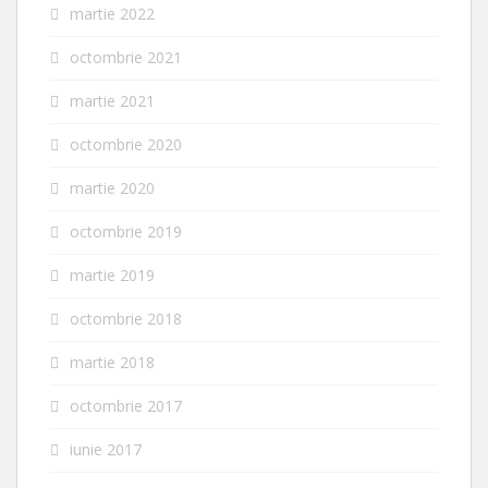
martie 2022
octombrie 2021
martie 2021
octombrie 2020
martie 2020
octombrie 2019
martie 2019
octombrie 2018
martie 2018
octombrie 2017
iunie 2017