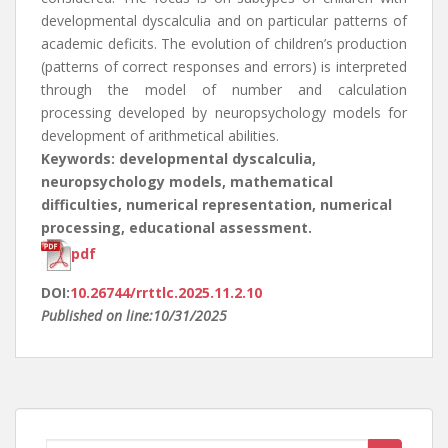
developmental dyscalculia and on particular patterns of
academic deficits. The evolution of children’s production
(patterns of correct responses and errors) is interpreted
through the model of number and calculation
processing developed by neuropsychology models for
development of arithmetical abilities.
Keywords: developmental dyscalculia,
neuropsychology models, mathematical
difficulties, numerical representation, numerical
processing, educational assessment.
pdf
DOI:
10.26744/rrttlc.2025.11.2.10
Published on line:10/31/2025