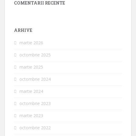
COMENTARII RECENTE
ARHIVE
martie 2026
octombrie 2025
martie 2025
octombrie 2024
martie 2024
octombrie 2023
martie 2023
octombrie 2022