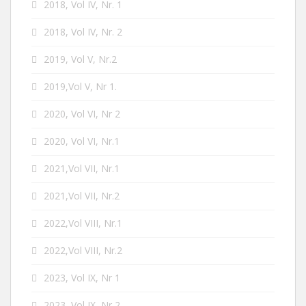
2018, Vol IV, Nr. 1
2018, Vol IV, Nr. 2
2019, Vol V, Nr.2
2019,Vol V, Nr 1.
2020, Vol VI, Nr 2
2020, Vol VI, Nr.1
2021,Vol VII, Nr.1
2021,Vol VII, Nr.2
2022,Vol VIII, Nr.1
2022,Vol VIII, Nr.2
2023, Vol IX, Nr 1
2023, Vol IX, Nr 2