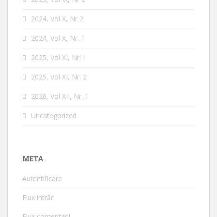
2024, Vol X, Nr 2
2024, Vol X, Nr. 1
2025, Vol XI, Nr. 1
2025, Vol XI, Nr. 2
2026, Vol XII, Nr. 1
Uncategorized
META
Autentificare
Flux intrări
Flux comentarii