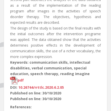
as a result of the implementation of the reading
program after images in the activities of speech
disorder therapy. The objectives, hypothesis and
expected results are described.
The design of the study is based on the final results with
the initial outcomes after the intervention programe
was applied. The data obtained show that the activities
determines positive effects in the development of
communication skills, the use of a richer vocabulary, the
more complex expression.
Keywords: communication skills, intellectual
disabilities, verbal communication, special
education, speech therapy, reading imagine
pdf
DOI:
10.26744/rrttlc.2020.6.2.05
Published on line: 30/10/2020
Published on line: 30/10/2020
References: