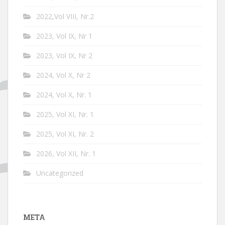
2022,Vol VIII, Nr.2
2023, Vol IX, Nr 1
2023, Vol IX, Nr 2
2024, Vol X, Nr 2
2024, Vol X, Nr. 1
2025, Vol XI, Nr. 1
2025, Vol XI, Nr. 2
2026, Vol XII, Nr. 1
Uncategorized
META