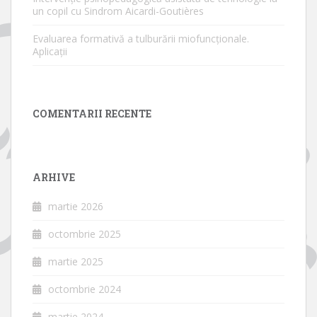
un copil cu Sindrom Aicardi-Goutières
Evaluarea formativă a tulburării miofuncționale.
Aplicații
COMENTARII RECENTE
ARHIVE
martie 2026
octombrie 2025
martie 2025
octombrie 2024
martie 2024