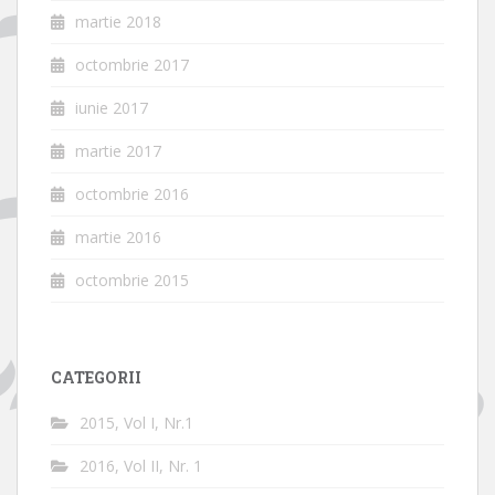
martie 2018
octombrie 2017
iunie 2017
martie 2017
octombrie 2016
martie 2016
octombrie 2015
CATEGORII
2015, Vol I, Nr.1
2016, Vol II, Nr. 1