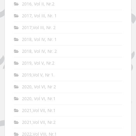
2016, Vol II, Nr.2
2017, Vol III, Nr. 1
2017,Vol III, Nr. 2
2018, Vol IV, Nr. 1
2018, Vol IV, Nr. 2
2019, Vol V, Nr.2
2019,Vol V, Nr 1.
2020, Vol VI, Nr 2
2020, Vol VI, Nr.1
2021,Vol VII, Nr.1
2021,Vol VII, Nr.2
2022,Vol VIII, Nr.1