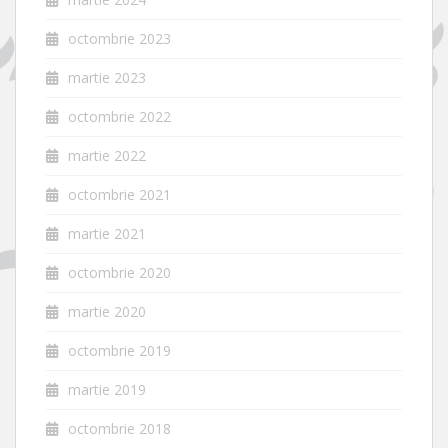
octombrie 2023
martie 2023
octombrie 2022
martie 2022
octombrie 2021
martie 2021
octombrie 2020
martie 2020
octombrie 2019
martie 2019
octombrie 2018