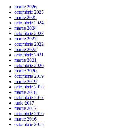
martie 2026
octombrie 2025
martie 2025
octombrie 2024
martie 2024
octombrie 2023
martie 2023
octombrie 2022
martie 2022
octombrie 2021
martie 2021
octombrie 2020
martie 2020
octombrie 2019
martie 2019
octombrie 2018
martie 2018
octombrie 2017
iunie 2017
martie 2017
octombrie 2016
martie 2016
octombrie 2015