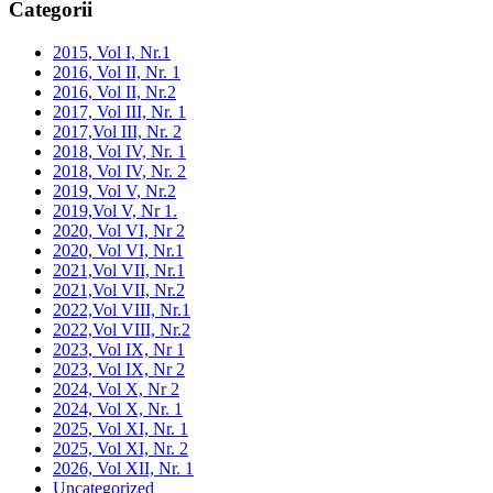
Categorii
2015, Vol I, Nr.1
2016, Vol II, Nr. 1
2016, Vol II, Nr.2
2017, Vol III, Nr. 1
2017,Vol III, Nr. 2
2018, Vol IV, Nr. 1
2018, Vol IV, Nr. 2
2019, Vol V, Nr.2
2019,Vol V, Nr 1.
2020, Vol VI, Nr 2
2020, Vol VI, Nr.1
2021,Vol VII, Nr.1
2021,Vol VII, Nr.2
2022,Vol VIII, Nr.1
2022,Vol VIII, Nr.2
2023, Vol IX, Nr 1
2023, Vol IX, Nr 2
2024, Vol X, Nr 2
2024, Vol X, Nr. 1
2025, Vol XI, Nr. 1
2025, Vol XI, Nr. 2
2026, Vol XII, Nr. 1
Uncategorized