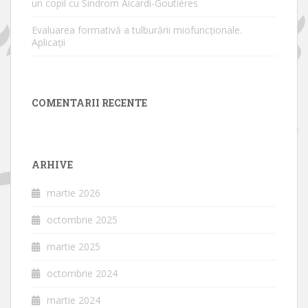
un copil cu Sindrom Aicardi-Goutières
Evaluarea formativă a tulburării miofuncționale.
Aplicații
COMENTARII RECENTE
ARHIVE
martie 2026
octombrie 2025
martie 2025
octombrie 2024
martie 2024