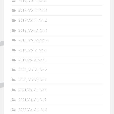
2016, Vol II, Nr.2
2017, Vol III, Nr. 1
2017,Vol III, Nr. 2
2018, Vol IV, Nr. 1
2018, Vol IV, Nr. 2
2019, Vol V, Nr.2
2019,Vol V, Nr 1.
2020, Vol VI, Nr 2
2020, Vol VI, Nr.1
2021,Vol VII, Nr.1
2021,Vol VII, Nr.2
2022,Vol VIII, Nr.1