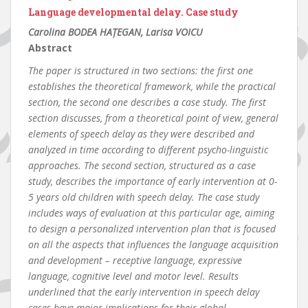
Language developmental delay. Case study
Carolina BODEA HAȚEGAN, Larisa VOICU
Abstract
The paper is structured in two sections: the first one
establishes the theoretical framework, while the practical
section, the second one describes a case study. The first
section discusses, from a theoretical point of view, general
elements of speech delay as they were described and
analyzed in time according to different psycho-linguistic
approaches. The second section, structured as a case
study, describes the importance of early intervention at 0-
5 years old children with speech delay. The case study
includes ways of evaluation at this particular age, aiming
to design a personalized intervention plan that is focused
on all the aspects that influences the language acquisition
and development – receptive language, expressive
language, cognitive level and motor level. Results
underlined that the early intervention in speech delay
cases have major implications for their global