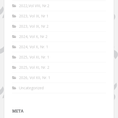
2022,Vol VIII, Nr.2
2023, Vol IX, Nr 1
2023, Vol IX, Nr 2
2024, Vol X, Nr 2
2024, Vol X, Nr. 1
2025, Vol XI, Nr. 1
2025, Vol XI, Nr. 2
2026, Vol XII, Nr. 1
Uncategorized
META