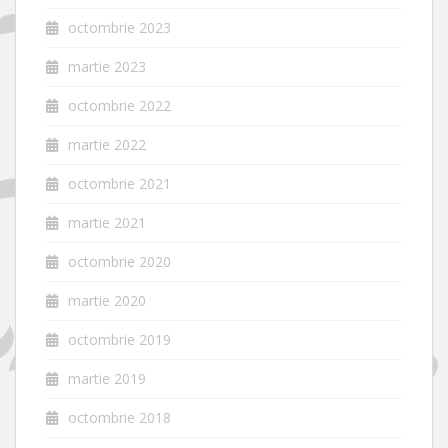
octombrie 2023
martie 2023
octombrie 2022
martie 2022
octombrie 2021
martie 2021
octombrie 2020
martie 2020
octombrie 2019
martie 2019
octombrie 2018