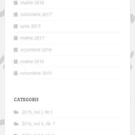
martie 2018
octombrie 2017
iunie 2017
martie 2017
octombrie 2016
martie 2016
octombrie 2015
CATEGORII
2015, Vol I, Nr.1
2016, Vol II, Nr. 1