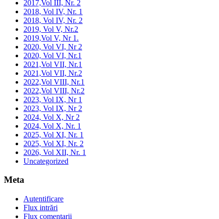
2017,Vol III, Nr. 2
2018, Vol IV, Nr. 1
2018, Vol IV, Nr. 2
2019, Vol V, Nr.2
2019,Vol V, Nr 1.
2020, Vol VI, Nr 2
2020, Vol VI, Nr.1
2021,Vol VII, Nr.1
2021,Vol VII, Nr.2
2022,Vol VIII, Nr.1
2022,Vol VIII, Nr.2
2023, Vol IX, Nr 1
2023, Vol IX, Nr 2
2024, Vol X, Nr 2
2024, Vol X, Nr. 1
2025, Vol XI, Nr. 1
2025, Vol XI, Nr. 2
2026, Vol XII, Nr. 1
Uncategorized
Meta
Autentificare
Flux intrări
Flux comentarii