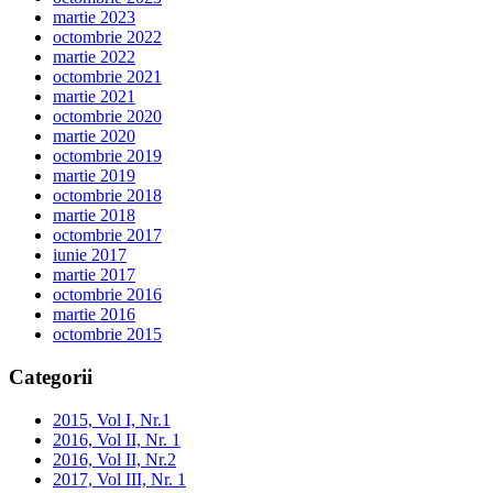
martie 2023
octombrie 2022
martie 2022
octombrie 2021
martie 2021
octombrie 2020
martie 2020
octombrie 2019
martie 2019
octombrie 2018
martie 2018
octombrie 2017
iunie 2017
martie 2017
octombrie 2016
martie 2016
octombrie 2015
Categorii
2015, Vol I, Nr.1
2016, Vol II, Nr. 1
2016, Vol II, Nr.2
2017, Vol III, Nr. 1