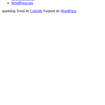
WordPress.org
sparkling Temă de
Colorlib
Susținut de
WordPress