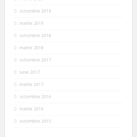
octombrie 2019
martie 2019
octombrie 2018
martie 2018
octombrie 2017
iunie 2017
martie 2017
octombrie 2016
martie 2016
octombrie 2015