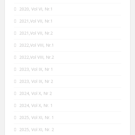
2020, Vol VI, Nr.1
2021,Vol VII, Nr.1
2021,Vol VII, Nr.2
2022,Vol VIII, Nr.1
2022,Vol VIII, Nr.2
2023, Vol IX, Nr 1
2023, Vol IX, Nr 2
2024, Vol X, Nr 2
2024, Vol X, Nr. 1
2025, Vol XI, Nr. 1
2025, Vol XI, Nr. 2