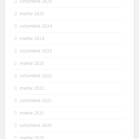
octombrie 2025
martie 2025
octombrie 2024
martie 2024
octombrie 2023
martie 2023
octombrie 2022
martie 2022
octombrie 2021
martie 2021
octombrie 2020
martie 2020