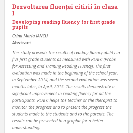
Dezvoltarea fluenței citirii în clasa
I
Developing reading fluency for first grade
pupils
Crina Maria IANCU
Abstract
This study presents the results of reading fluency ability in
five first grade students as measured with PEAFC (Probe
for Assessing and Training Reading Fluency). The first
evaluation was made in the beginning of the school year,
in September 2014, and the second evaluation was seven
months later, in April, 2015. The results demonstrate a
significant improvement in reading fluency for all the
participants. PEAFC helps the teacher or the therapist to
monitor the progress and to present the progress the
students made to the students and to the parents. The
results can be presented in a graphic for a better
understanding.