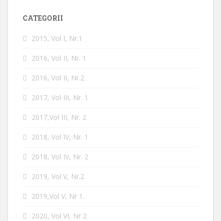
CATEGORII
2015, Vol I, Nr.1
2016, Vol II, Nr. 1
2016, Vol II, Nr.2
2017, Vol III, Nr. 1
2017,Vol III, Nr. 2
2018, Vol IV, Nr. 1
2018, Vol IV, Nr. 2
2019, Vol V, Nr.2
2019,Vol V, Nr 1.
2020, Vol VI, Nr 2