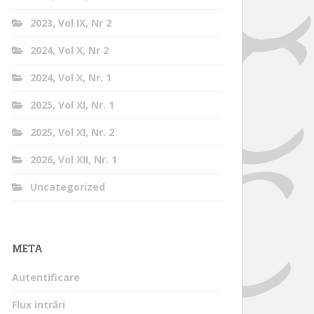
2023, Vol IX, Nr 2
2024, Vol X, Nr 2
2024, Vol X, Nr. 1
2025, Vol XI, Nr. 1
2025, Vol XI, Nr. 2
2026, Vol XII, Nr. 1
Uncategorized
META
Autentificare
Flux intrări