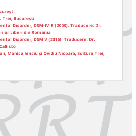
cureşti
. Trei, Bucureşti
ental Disorder, DSM-IV-R (2003). Traducere: Dr.
rilor Liberi din România
ental Disorder, DSM V (2016). Traducere: Dr.
Callisto
n, Monica Ienciu și Ovidiu Nicoară, Editura Trei,