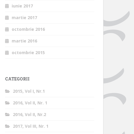
iunie 2017
martie 2017
octombrie 2016
martie 2016
octombrie 2015
CATEGORII
2015, Vol I, Nr.1
2016, Vol II, Nr. 1
2016, Vol II, Nr.2
2017, Vol III, Nr. 1