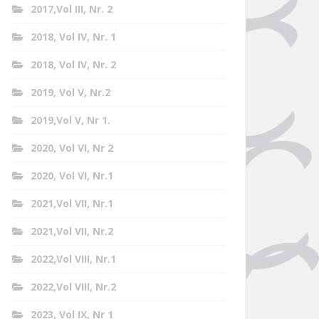
2017,Vol III, Nr. 2
2018, Vol IV, Nr. 1
2018, Vol IV, Nr. 2
2019, Vol V, Nr.2
2019,Vol V, Nr 1.
2020, Vol VI, Nr 2
2020, Vol VI, Nr.1
2021,Vol VII, Nr.1
2021,Vol VII, Nr.2
2022,Vol VIII, Nr.1
2022,Vol VIII, Nr.2
2023, Vol IX, Nr 1