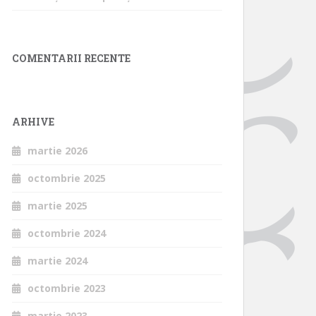
COMENTARII RECENTE
ARHIVE
martie 2026
octombrie 2025
martie 2025
octombrie 2024
martie 2024
octombrie 2023
martie 2023