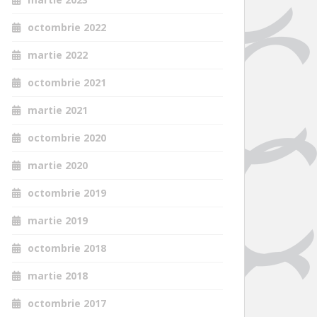
octombrie 2022
martie 2022
octombrie 2021
martie 2021
octombrie 2020
martie 2020
octombrie 2019
martie 2019
octombrie 2018
martie 2018
octombrie 2017