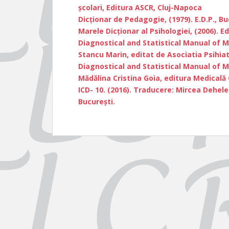
școlari, Editura ASCR, Cluj-Napoca
Dicţionar de Pedagogie, (1979). E.D.P., Bu
Marele Dicţionar al Psihologiei, (2006). Ed
Diagnostical and Statistical Manual of M
Stancu Marin, editat de Asociatia Psihiat
Diagnostical and Statistical Manual of M
Mădălina Cristina Goia, editura Medicală 
ICD- 10. (2016). Traducere: Mircea Dehelea
București.