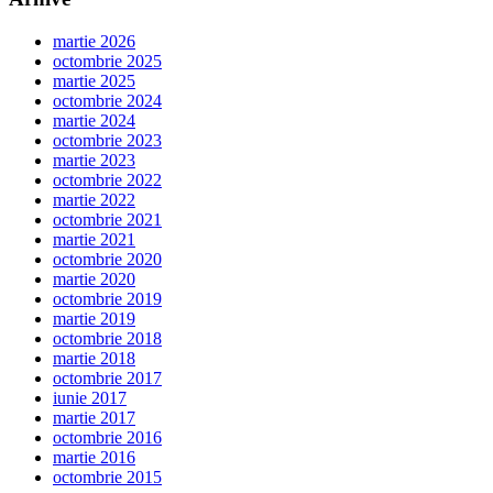
martie 2026
octombrie 2025
martie 2025
octombrie 2024
martie 2024
octombrie 2023
martie 2023
octombrie 2022
martie 2022
octombrie 2021
martie 2021
octombrie 2020
martie 2020
octombrie 2019
martie 2019
octombrie 2018
martie 2018
octombrie 2017
iunie 2017
martie 2017
octombrie 2016
martie 2016
octombrie 2015