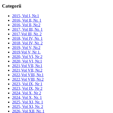
Categorii
2015, Vol I, Nr.1
2016, Vol II, Nr. 1
2016, Vol II, Nr.2
2017, Vol III, Nr. 1
2017,Vol III, Nr. 2
2018, Vol IV, Nr. 1
2018, Vol IV, Nr. 2
2019, Vol V, Nr.2
2019,Vol V, Nr 1.
2020, Vol VI, Nr 2
2020, Vol VI, Nr.1
2021,Vol VII, Nr.1
2021,Vol VII, Nr.2
2022,Vol VIII, Nr.1
2022,Vol VIII, Nr.2
2023, Vol IX, Nr 1
2023, Vol IX, Nr 2
2024, Vol X, Nr 2
2024, Vol X, Nr. 1
2025, Vol XI, Nr. 1
2025, Vol XI, Nr. 2
2026, Vol XII, Nr. 1