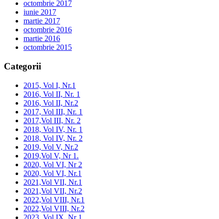
octombrie 2017
iunie 2017
martie 2017
octombrie 2016
martie 2016
octombrie 2015
Categorii
2015, Vol I, Nr.1
2016, Vol II, Nr. 1
2016, Vol II, Nr.2
2017, Vol III, Nr. 1
2017,Vol III, Nr. 2
2018, Vol IV, Nr. 1
2018, Vol IV, Nr. 2
2019, Vol V, Nr.2
2019,Vol V, Nr 1.
2020, Vol VI, Nr 2
2020, Vol VI, Nr.1
2021,Vol VII, Nr.1
2021,Vol VII, Nr.2
2022,Vol VIII, Nr.1
2022,Vol VIII, Nr.2
2023, Vol IX, Nr 1